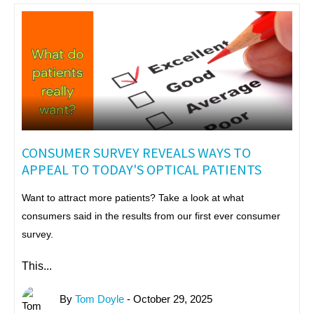
CONSUMER SURVEY REVEALS WAYS TO
APPEAL TO TODAY'S OPTICAL PATIENTS
Want to attract more patients? Take a look at what
consumers said in the results from our first ever consumer
survey.
This...
By
Tom Doyle
- October 29, 2025