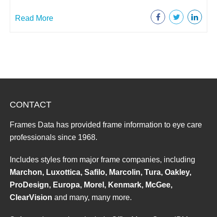
Read More
CONTACT
Frames Data has provided frame information to eye care
professionals since 1968.
Includes styles from major frame companies, including
Marchon, Luxottica, Safilo, Marcolin, Tura, Oakley,
ProDesign, Europa, Morel, Kenmark, McGee,
ClearVision
and many, many more.