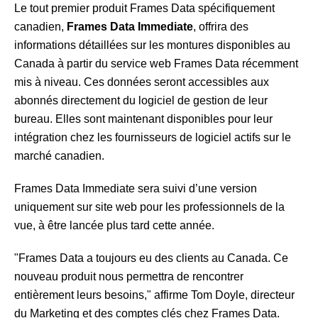
Le tout premier produit Frames Data spécifiquement
canadien,
Frames Data Immediate
, offrira des
informations détaillées sur les montures disponibles au
Canada à partir du service web Frames Data récemment
mis à niveau. Ces données seront accessibles aux
abonnés directement du logiciel de gestion de leur
bureau. Elles sont maintenant disponibles pour leur
intégration chez les fournisseurs de logiciel actifs sur le
marché canadien.
Frames Data Immediate sera suivi d’une version
uniquement sur site web pour les professionnels de la
vue, à être lancée plus tard cette année.
"Frames Data a toujours eu des clients au Canada. Ce
nouveau produit nous permettra de rencontrer
entièrement leurs besoins," affirme Tom Doyle, directeur
du Marketing et des comptes clés chez Frames Data.