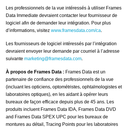
Les professionnels de la vue intéressés à utiliser Frames
Data Immediate devraient contacter leur fournisseur de
logiciel afin de demander leur intégration. Pour plus
d’informations, visitez
www.framesdata.com/ca
.
Les fournisseurs de logiciel intéressés par l’intégration
devraient envoyer leur demande par courriel à l’adresse
suivante
marketing@framesdata.com
.
À propos de Frames Data :
Frames Data est un
partenaire de confiance des professionnels de la vue
(incluant les opticiens, optométristes, ophtalmologistes et
laboratoires optiques), en les aidant à opérer leurs
bureaux de façon efficace depuis plus de 45 ans. Les
produits incluent Frames Data IDA, Frames Data DVD
and Frames Data SPEX UPC pour les bureaux de
montures au détail, Tracing Points pour les laboratoires