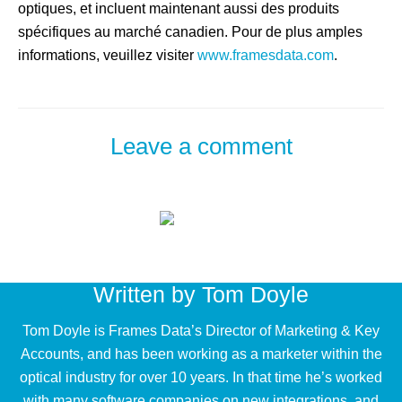
optiques, et incluent maintenant aussi des produits
spécifiques au marché canadien. Pour de plus amples
informations, veuillez visiter
www.framesdata.com
.
Leave a comment
Written by
Tom Doyle
Tom Doyle is Frames Data’s Director of Marketing & Key
Accounts, and has been working as a marketer within the
optical industry for over 10 years. In that time he’s worked
with many software companies on new integrations, and