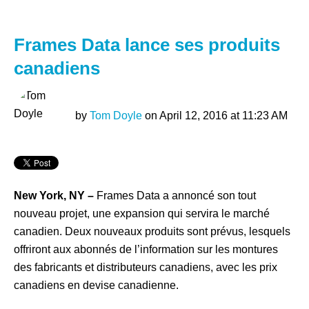
Frames Data lance ses produits
canadiens
by
Tom Doyle
on April 12, 2016 at 11:23 AM
New York, NY –
Frames Data a annoncé son tout
nouveau projet, une expansion qui servira le marché
canadien. Deux nouveaux produits sont prévus, lesquels
offriront aux abonnés de l’information sur les montures
des fabricants et distributeurs canadiens, avec les prix
canadiens en devise canadienne.