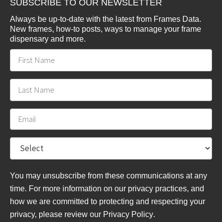
SUBSCRIBE TO OUR NEWSLETTER
Always be up-to-date with the latest from Frames Data.
New frames, how-to posts, ways to manage your frame
dispensary and more.
You may unsubscribe from these communications at any
time. For more information on our privacy practices, and
how we are committed to protecting and respecting your
privacy, please review
our Privacy Policy
.