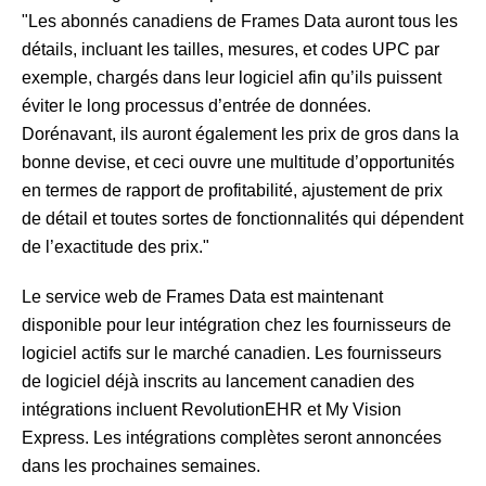
"Les abonnés canadiens de Frames Data auront tous les
détails, incluant les tailles, mesures, et codes UPC par
exemple, chargés dans leur logiciel afin qu’ils puissent
éviter le long processus d’entrée de données.
Dorénavant, ils auront également les prix de gros dans la
bonne devise, et ceci ouvre une multitude d’opportunités
en termes de rapport de profitabilité, ajustement de prix
de détail et toutes sortes de fonctionnalités qui dépendent
de l’exactitude des prix."
Le service web de Frames Data est maintenant
disponible pour leur intégration chez les fournisseurs de
logiciel actifs sur le marché canadien. Les fournisseurs
de logiciel déjà inscrits au lancement canadien des
intégrations incluent RevolutionEHR et My Vision
Express. Les intégrations complètes seront annoncées
dans les prochaines semaines.